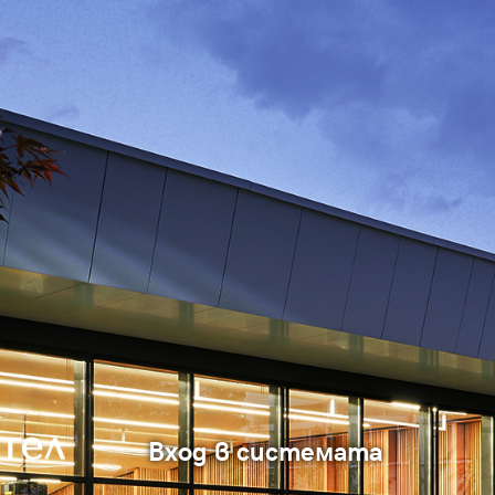
Вход в системата